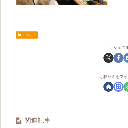
イベント
シェア
林ゼミをフォ
関連記事